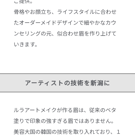
ご提供。
骨格やお顔立ち、ライフスタイルに合わせ
たオーダーメイドデザインで細やかなカウ
ンセリングの元、似合わせ眉を作り上げて
いきます。
アーティストの技術を新潟に
ルラアートメイクが作る眉は、従来のベタ
塗りで印象の強すぎる眉ではありません。
美容大国の韓国の技術を取り入れており、１