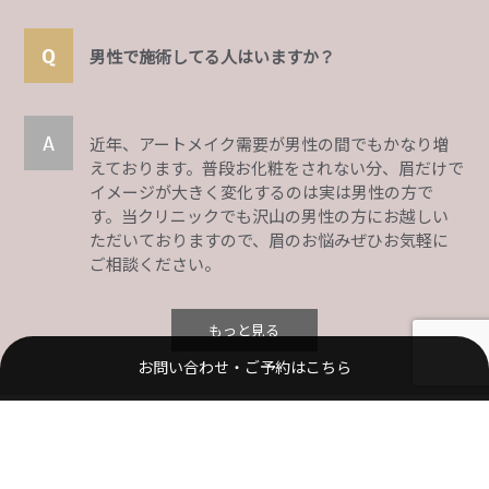
男性で施術してる人はいますか？
近年、アートメイク需要が男性の間でもかなり増
えております。普段お化粧をされない分、眉だけで
イメージが大きく変化するのは実は男性の方で
す。当クリニックでも沢山の男性の方にお越しい
ただいておりますので、眉のお悩みぜひお気軽に
ご相談ください。
お問い合わせ・ご予約はこちら