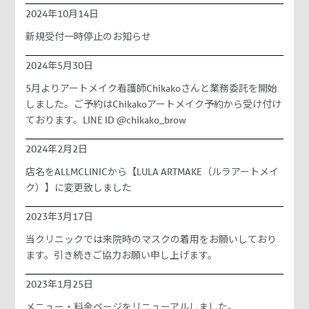
2024年10月14日
新規受付一時停止のお知らせ
2024年5月30日
5月よりアートメイク看護師Chikakoさんと業務委託を開始
しました。ご予約はChikakoアートメイク予約から受け付け
ております。LINE ID @chikako_brow
2024年2月2日
店名をALLMCLINICから【LULA ARTMAKE（ルラアートメイ
ク）】に変更致しました
2023年3月17日
当クリニックでは来院時のマスクの着用をお願いしており
ます。引き続きご協力お願い申し上げます。
2023年1月25日
メニュー・料金ページをリニューアルしました。