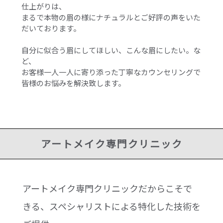
仕上がりは、
まるで本物の眉の様にナチュラルとご好評の声をいた
だいております。
自分に似合う眉にしてほしい、こんな眉にしたい。な
ど、
お客様一人一人に寄り添った丁寧なカウンセリングで
皆様のお悩みを解決致します。
アートメイク専門クリニック
アートメイク専門クリニックだからこそで
きる、スペシャリストによる特化した技術を