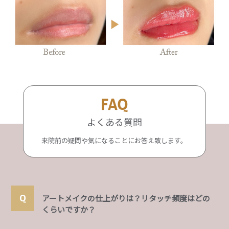
FAQ
よくある質問
来院前の疑問や気になることにお答え致します。
アートメイクの仕上がりは？リタッチ頻度はどの
くらいですか？