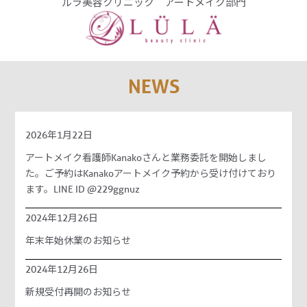
ルラ美容クリニック アートメイク部門
NEWS
2026年1月22日
アートメイク看護師Kanakoさんと業務委託を開始しまし
た。ご予約はKanakoアートメイク予約から受け付けており
ます。LINE ID @229ggnuz
2024年12月26日
年末年始休業のお知らせ
2024年12月26日
新規受付再開のお知らせ