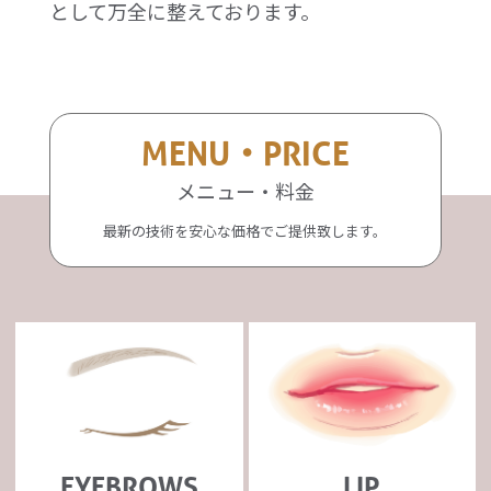
として万全に整えております。
MENU・PRICE
メニュー・料金
最新の技術を安心な価格でご提供致します。
EYEBROWS
LIP