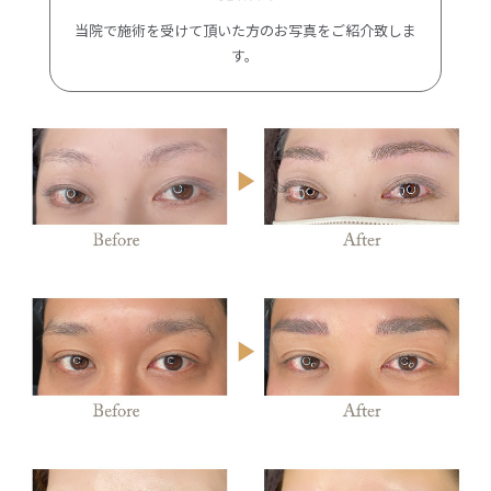
当院で施術を受けて頂いた方のお写真をご紹介致しま
す。