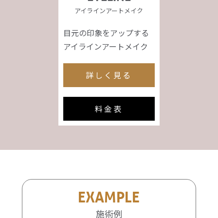
アイラインアートメイク
目元の印象をアップする
アイラインアートメイク
詳しく見る
料金表
EXAMPLE
施術例