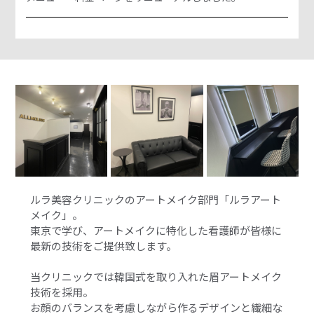
ルラ美容クリニックのアートメイク部門「ルラアート
メイク」。
東京で学び、アートメイクに特化した看護師が皆様に
最新の技術をご提供致します。
当クリニックでは韓国式を取り入れた眉アートメイク
技術を採用。
お顔のバランスを考慮しながら作るデザインと繊細な