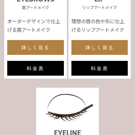
眉アートメイク
リップアートメイク
オーダーデザインで仕上
理想の唇の色や形に仕上
げる眉アートメイク
げるリップアートメイク
詳しく見る
詳しく見る
料金表
料金表
EYELINE