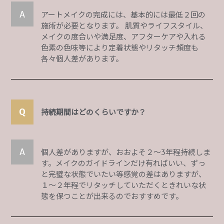
アートメイクの完成には、基本的には最低２回の
施術が必要となります。 肌質やライフスタイル、
メイクの度合いや満足度、アフターケアや入れる
色素の色味等により定着状態やリタッチ頻度も
各々個人差があります。
持続期間はどのくらいですか？
個人差がありますが、おおよそ２〜3年程持続しま
す。メイクのガイドラインだけ有ればいい、ずっ
と完璧な状態でいたい等感覚の差はありますが、
１〜２年程でリタッチしていただくときれいな状
態を保つことが出来るのでおすすめです。