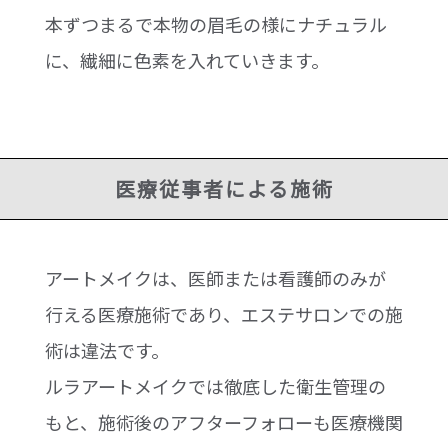
本ずつまるで本物の眉毛の様にナチュラル
に、繊細に色素を入れていきます。
医療従事者による施術
アートメイクは、医師または看護師のみが
行える医療施術であり、エステサロンでの施
術は違法です。
ルラアートメイクでは徹底した衛生管理の
もと、施術後のアフターフォローも医療機関