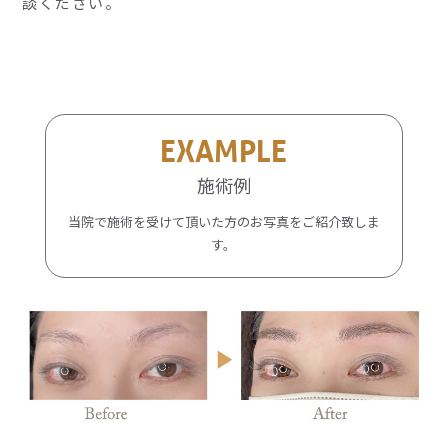
談ください。
EXAMPLE
施術例
当院で施術を受けて頂いた方のお写真をご紹介致しま
す。