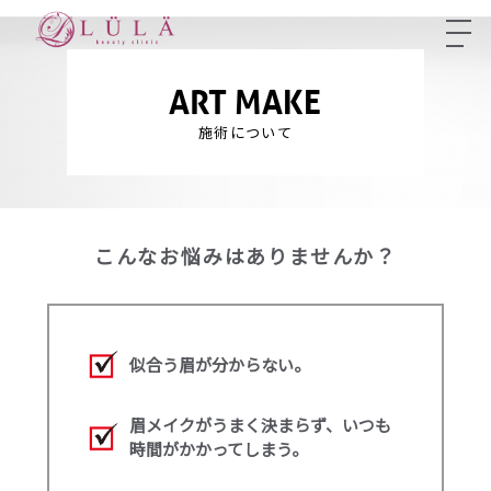
ART MAKE
施術について
こんなお悩みはありませんか？
似合う眉が分からない。
眉メイクがうまく決まらず、いつも
時間がかかってしまう。