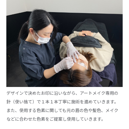
デザインで決めたお印に沿いながら、アートメイク専用の
針（使い捨て）で１本１本丁寧に施術を進めていきます。
また、使用する色素に関しても元の眉の色や髪色、メイク
などに合わせた色素をご提案し使用していきます。