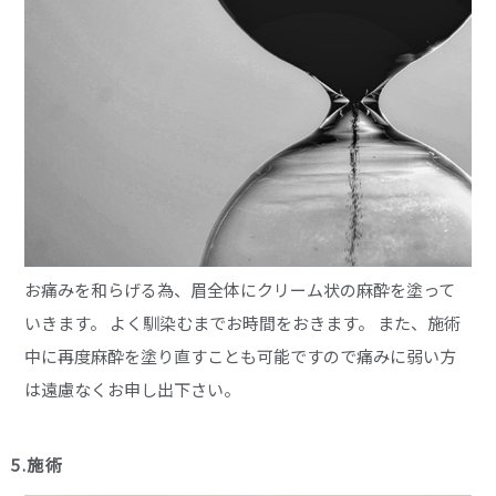
お痛みを和らげる為、眉全体にクリーム状の麻酔を塗って
いきます。 よく馴染むまでお時間をおきます。 また、施術
中に再度麻酔を塗り直すことも可能ですので痛みに弱い方
は遠慮なくお申し出下さい。
5.施術