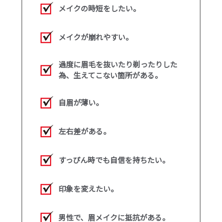
メイクの時短をしたい。
メイクが崩れやすい。
過度に眉毛を抜いたり剃ったりした
為、生えてこない箇所がある。
自眉が薄い。
左右差がある。
すっぴん時でも自信を持ちたい。
印象を変えたい。
男性で、眉メイクに抵抗がある。