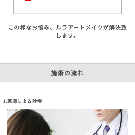
この様なお悩み、ルラアートメイクが解決致
します。
施術の流れ
1.医師による診療