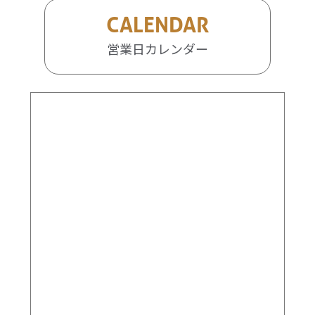
CALENDAR
営業日カレンダー