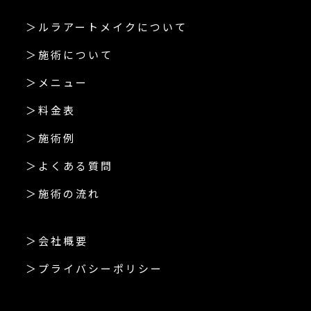
＞ルラアートメイクについて
＞施術について
＞メニュー
＞料金表
＞施術例
＞よくある質問
＞施術の流れ
＞会社概要
＞プライバシーポリシー