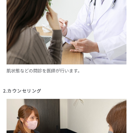
肌状態などの問診を医師が行います。
2.カウンセリング