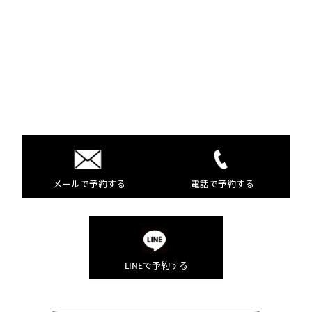
メールで予約する
電話で予約する
LINEで予約する