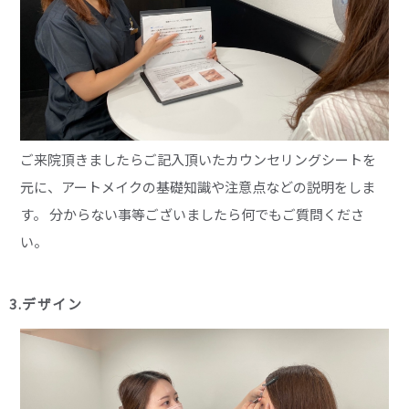
ご来院頂きましたらご記入頂いたカウンセリングシートを
元に、アートメイクの基礎知識や注意点などの説明をしま
す。 分からない事等ございましたら何でもご質問くださ
い。
3.デザイン