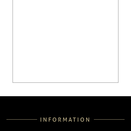
INFORMATION