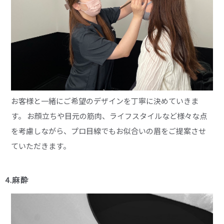
お客様と一緒にご希望のデザインを丁寧に決めていきま
す。 お顔立ちや目元の筋肉、ライフスタイルなど様々な点
を考慮しながら、プロ目線でもお似合いの眉をご提案させ
ていただきます。
4.麻酔