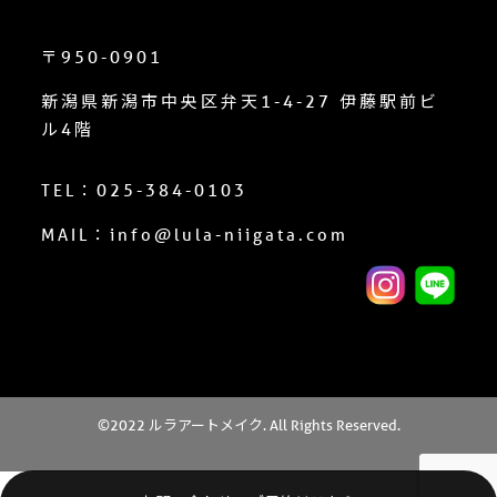
〒950-0901
新潟県新潟市中央区弁天1-4-27 伊藤駅前ビ
ル4階
TEL：025-384-0103
MAIL：info@lula-niigata.com
©2022 ルラアートメイク. All Rights Reserved.