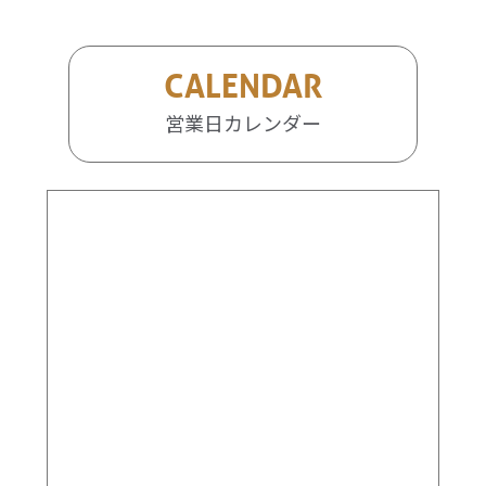
CALENDAR
営業日カレンダー