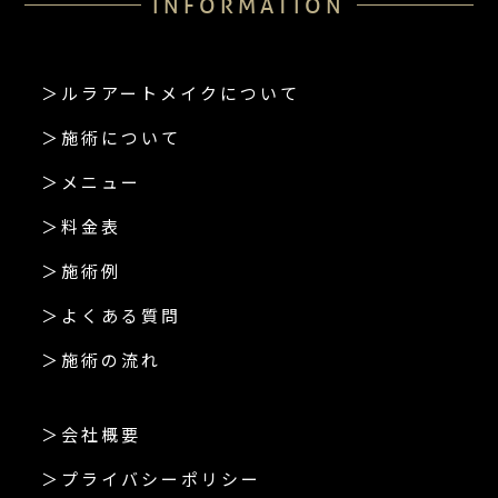
INFORMATION
＞ルラアートメイクについて
＞施術について
＞メニュー
＞料金表
＞施術例
＞よくある質問
＞施術の流れ
＞会社概要
＞プライバシーポリシー